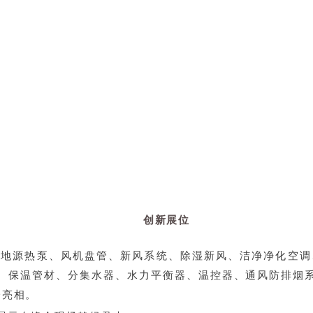
创新展位
地源热泵、风机盘管、新风系统、除湿新风、洁净净化空调、
、保温管材、分集水器、水力平衡器、温控器、通风防排烟
一亮相。