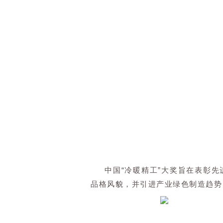
中国“冷暖精工”大奖旨在表彰
品格风貌，并引进产业绿色制造趋势