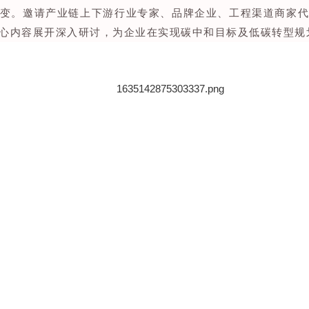
变。邀请产业链上下游行业专家、品牌企业、工程渠道商家
心内容展开深入研讨，为企业在实现碳中和目标及低碳转型规