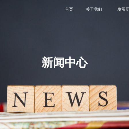
首页
关于我们
发展
新闻中心