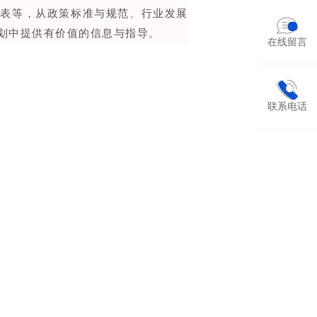
代表等，从政策标准与规范、行业发展
划中提供有价值的信息与指导。
在线留言
联系电话