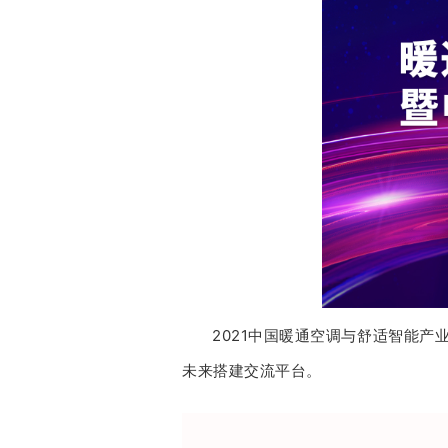
2021中国暖通空调与舒适智能产
未来搭建交流平台。