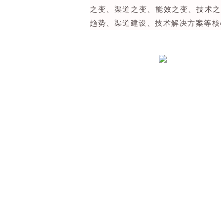
之变、渠道之变、能效之变、技术之
趋势、渠道建设、技术解决方案等核