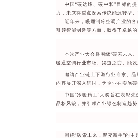
中国“碳达峰、碳中和”目标的
力，未来将重点探索传统能源转型、
近年来，暖通制冷空调产业的各
引领智能制造等方面，取得了卓越的
本次产业大会将围绕“碳索未来、
暖通空调行业市场、渠道之变、能效
邀请产业链上下游行业专家、品
内容展开深入研讨，为企业在实施碳
中国“冷暖精工”大奖旨在表彰
品格风貌，并引领产业绿色制造趋势
围绕“碳索未来，聚变新生”的