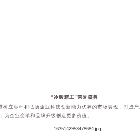
“冷暖精工”荣誉盛典
先进树立标杆和弘扬企业科技创新能力优异的市场表现，打造
，为企业变革和品牌升级创造更多价值。