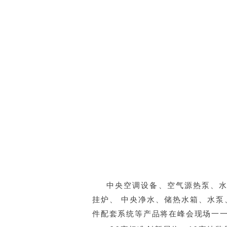
中央空调设备、空气源热泵、水
挂炉、 中央净水、储热水箱、水泵
件配套系统等产品将在峰会现场一