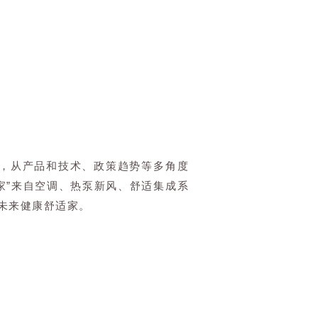
景，从产品和技术、政策趋势等多角度
家”来自空调、热泵新风、舒适集成系
未来健康舒适家。