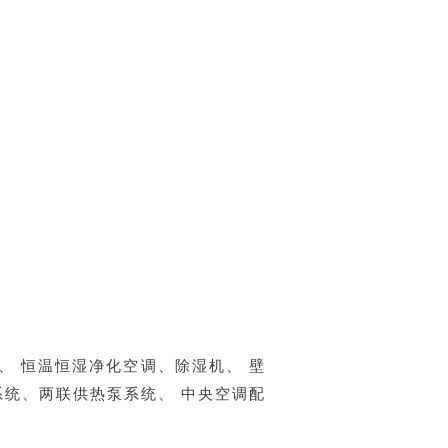
 恒温恒湿净化空调、除湿机、 壁
系统、两联供热泵系统、 中央空调配