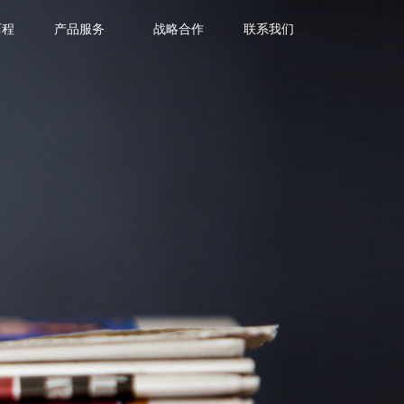
历程
产品服务
战略合作
联系我们