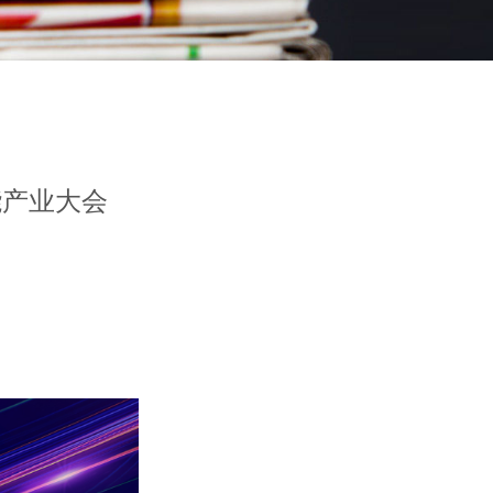
能产业大会