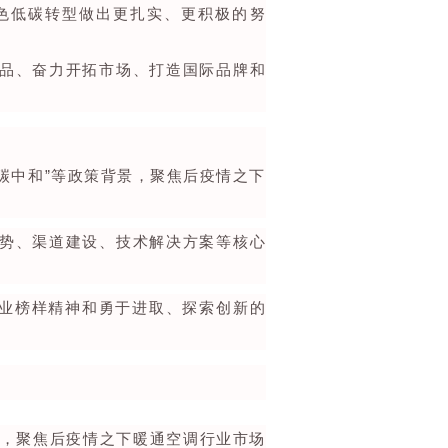
色低碳转型做出更扎实、更积极的努
品、奋力开拓市场、打造国际品牌和
碳中和”等政策背景，聚焦后疫情之下
势、渠道建设、技术解决方案等核心
产业榜样精神和勇于进取、探索创新的
景，聚焦后疫情之下暖通空调行业市场