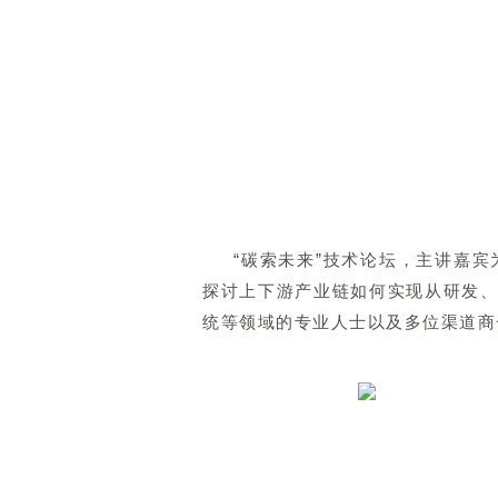
“碳索未来”技术论坛，主讲嘉
探讨上下游产业链如何实现从研发、
统等领域的专业人士以及多位渠道商