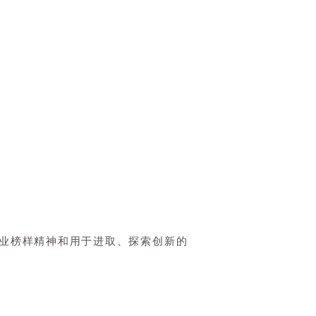
产业榜样精神和用于进取、探索创新的