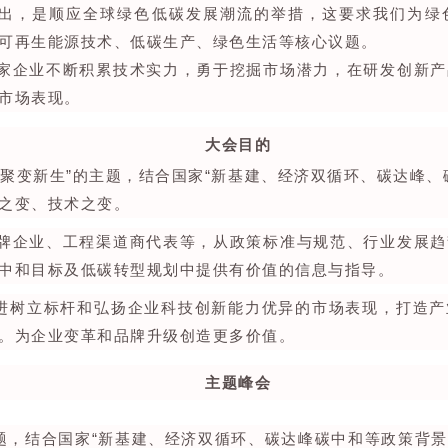
提出，是顺应全球绿色低碳发展潮流的举措，这要求我们为绿
可再生能源技术、低碳生产、绿色生活等核心议题。
家企业不断积累技术实力，勇于挖掘市场潜力，在研发创新产
市场表现。
大会目的
聚变新生”的主题，结合国家“新基建、经济双循环、碳达峰、
之变、技术之变。
牌企业、工程渠道商代表等，从政策标准与规范、行业发展趋
中和目标及低碳转型规划中提供有价值的信息与指导。
先进树立标杆和弘扬企业科技创新能力优异的市场表现，打造
。为企业变革和品牌升级创造更多价值。
主题峰会
主题，结合国家“新基建、经济双循环、碳达峰碳中和等政策背