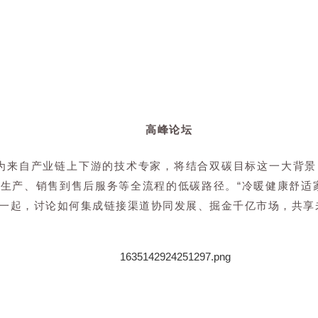
高峰论坛
宾为来自产业链上下游的技术专家，将结合双碳目标这一大背
生产、销售到售后服务等全流程的低碳路径。“冷暖健康舒适
一起，讨论如何集成链接渠道协同发展、掘金千亿市场，共享