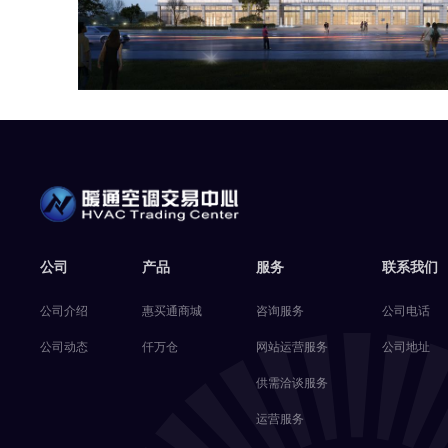
公司
产品
服务
联系我们
公司介绍
惠买通商城
咨询服务
公司电话
公司动态
仟万仓
网站运营服务
公司地址
供需洽谈服务
运营服务