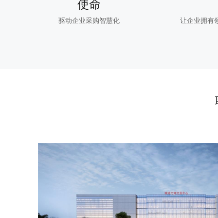
使命
驱动企业采购智慧化
让企业拥有