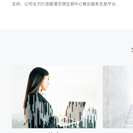
支持。公司全力打造暖通空调交易中心整合服务交易平台。