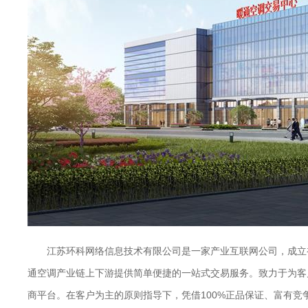
江苏环科网络信息技术有限公司是一家产业互联网公司，成立
通空调产业链上下游提供简单便捷的一站式交易服务。致力于为客
商平台。在客户为主的原则指导下，凭借100%正品保证、富有